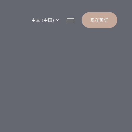
中文 (中国)
现在预订